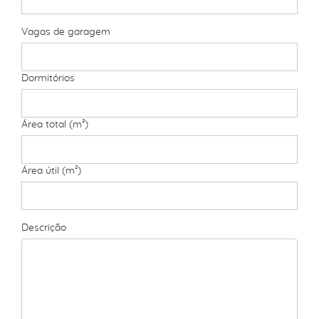
Vagas de garagem
Dormitórios
Área total (m²)
Área útil (m²)
Descrição