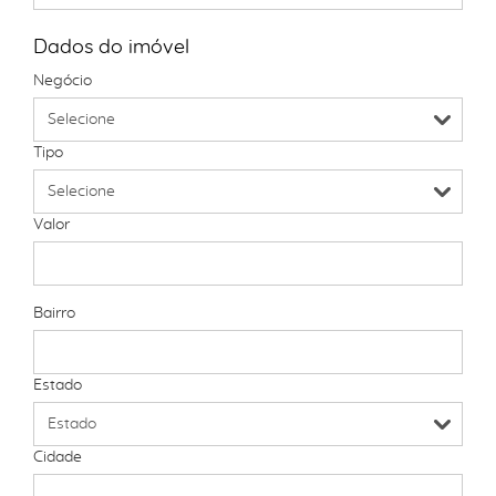
Dados do imóvel
Negócio
Tipo
Valor
Bairro
Estado
Cidade