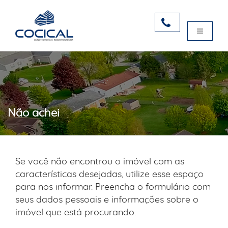
Não achei
Se você não encontrou o imóvel com as
características desejadas, utilize esse espaço
para nos informar. Preencha o formulário com
seus dados pessoais e informações sobre o
imóvel que está procurando.