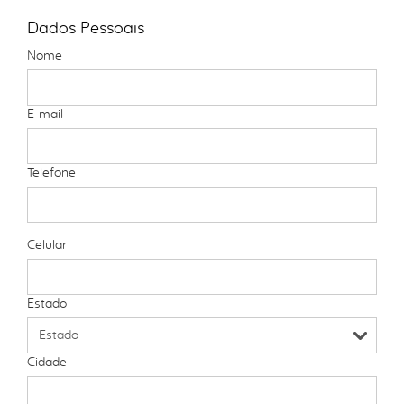
Dados Pessoais
Nome
E-mail
Telefone
Celular
Estado
Cidade