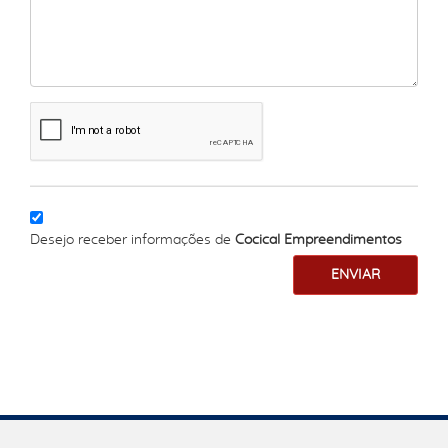
Desejo receber informações de
Cocical Empreendimentos
ENVIAR